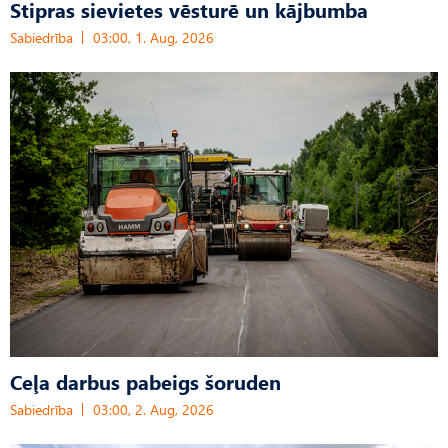
Stipras sievietes vēsturē un kājbumba
Sabiedrība
03:00, 1. Aug, 2026
Ceļa darbus pabeigs šoruden
Sabiedrība
03:00, 2. Aug, 2026