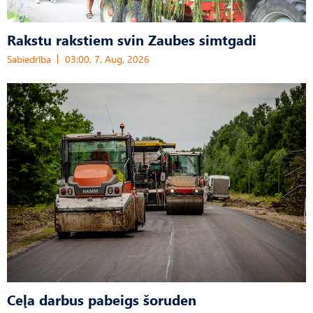
Rakstu rakstiem svin Zaubes simtgadi
Sabiedrība
03:00, 7. Aug, 2026
Ceļa darbus pabeigs šoruden