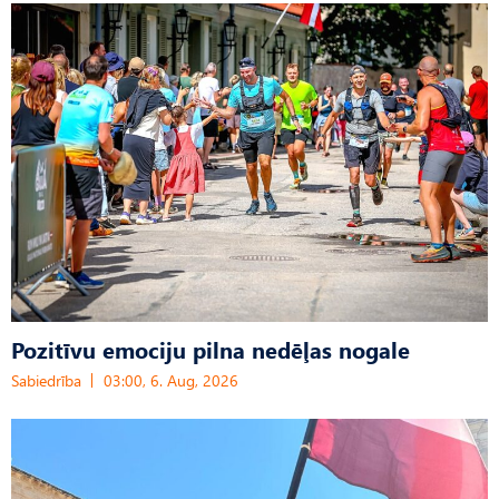
Pozitīvu emociju pilna nedēļas nogale
Sabiedrība
03:00, 6. Aug, 2026