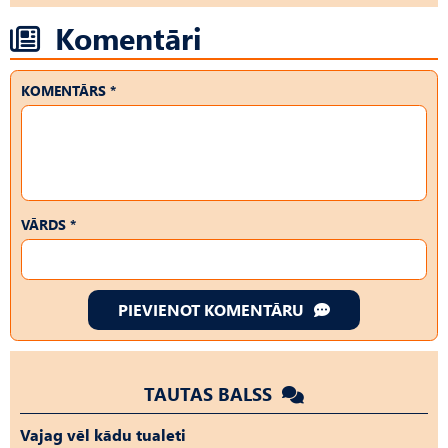
Komentāri
KOMENTĀRS *
VĀRDS *
PIEVIENOT KOMENTĀRU
TAUTAS BALSS
Vajag vēl kādu tualeti