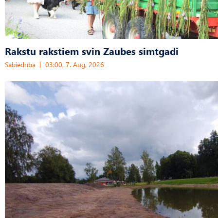
Rakstu rakstiem svin Zaubes simtgadi
Sabiedrība
03:00, 7. Aug, 2026