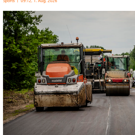
Sports
09:12, 1. Aug, 2026