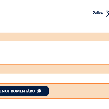
Dalies:
IENOT KOMENTĀRU