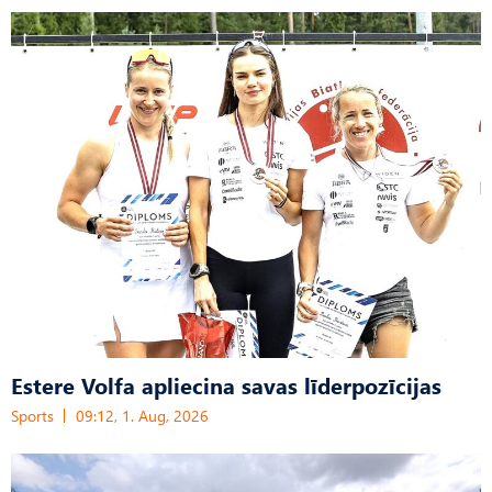
Estere Volfa apliecina savas līderpozīcijas
Sports
09:12, 1. Aug, 2026