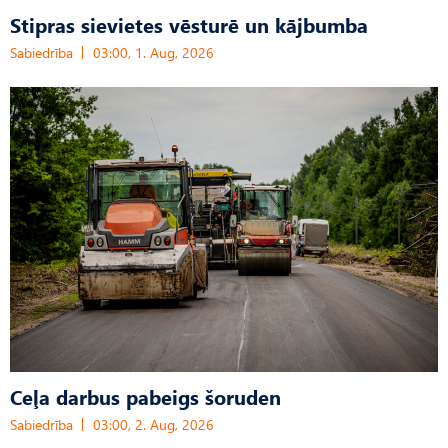
Stipras sievietes vēsturē un kājbumba
Sabiedrība
03:00, 1. Aug, 2026
Ceļa darbus pabeigs šoruden
Sabiedrība
03:00, 2. Aug, 2026