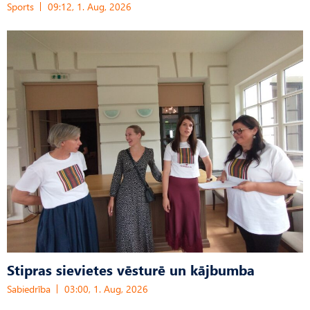
Sports
09:12, 1. Aug, 2026
Stipras sievietes vēsturē un kājbumba
Sabiedrība
03:00, 1. Aug, 2026