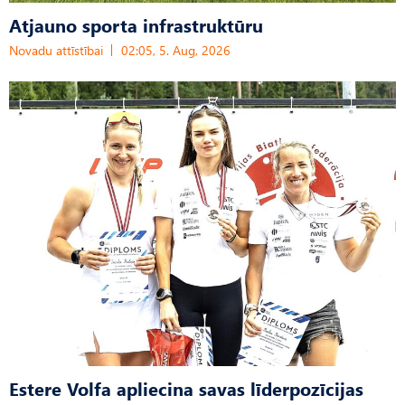
Atjauno sporta infrastruktūru
Novadu attīstībai
02:05, 5. Aug, 2026
Estere Volfa apliecina savas līderpozīcijas