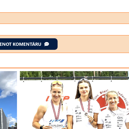
IENOT KOMENTĀRU