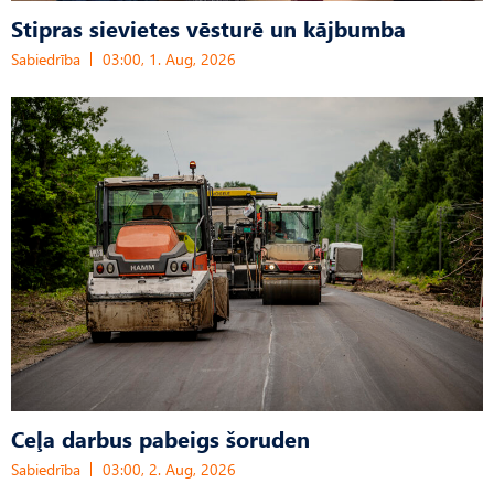
Stipras sievietes vēsturē un kājbumba
Sabiedrība
03:00, 1. Aug, 2026
Ceļa darbus pabeigs šoruden
Sabiedrība
03:00, 2. Aug, 2026