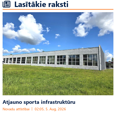
Lasītākie raksti
Atjauno sporta infrastruktūru
Novadu attīstībai
02:05, 5. Aug, 2026