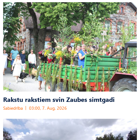
Rakstu rakstiem svin Zaubes simtgadi
Sabiedrība
03:00, 7. Aug, 2026