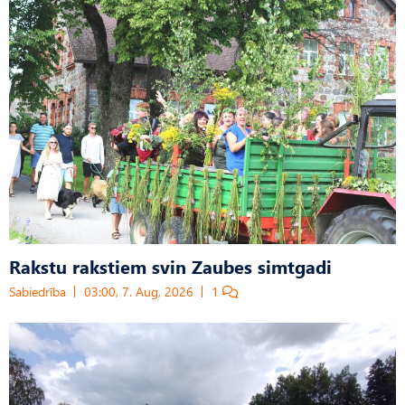
Rakstu rakstiem svin Zaubes simtgadi
Sabiedrība
03:00, 7. Aug, 2026
1