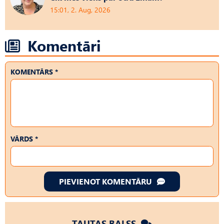
15:01, 2. Aug, 2026
Komentāri
KOMENTĀRS *
VĀRDS *
PIEVIENOT KOMENTĀRU
TAUTAS BALSS