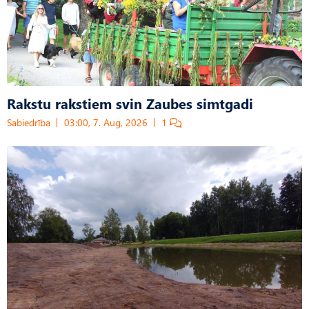
Rakstu rakstiem svin Zaubes simtgadi
Sabiedrība
03:00, 7. Aug, 2026
1