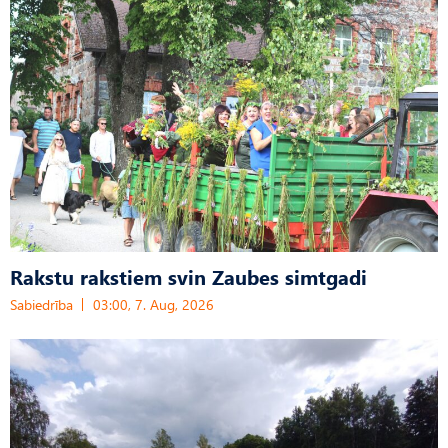
Rakstu rakstiem svin Zaubes simtgadi
Sabiedrība
03:00, 7. Aug, 2026