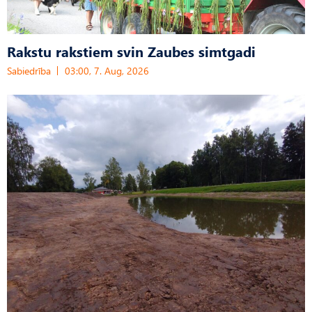
Rakstu rakstiem svin Zaubes simtgadi
Sabiedrība
03:00, 7. Aug, 2026