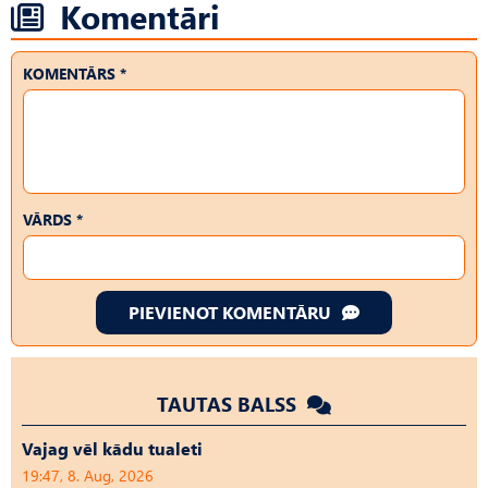
Komentāri
KOMENTĀRS *
VĀRDS *
PIEVIENOT KOMENTĀRU
TAUTAS BALSS
Vajag vēl kādu tualeti
19:47, 8. Aug, 2026