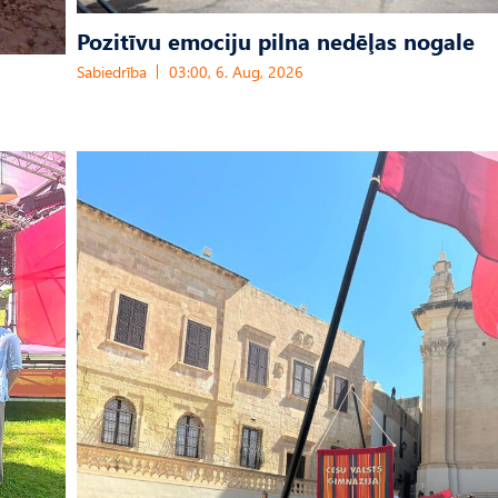
Pozitīvu emociju pilna nedēļas nogale
Sabiedrība
03:00, 6. Aug, 2026