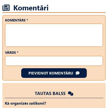
Komentāri
KOMENTĀRS *
VĀRDS *
PIEVIENOT KOMENTĀRU
TAUTAS BALSS
Kā organizēs satiksmi?