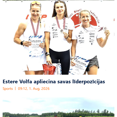
Estere Volfa apliecina savas līderpozīcijas
Sports
09:12, 1. Aug, 2026