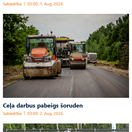
Sabiedrība
03:00, 1. Aug, 2026
Ceļa darbus pabeigs šoruden
Sabiedrība
03:00, 2. Aug, 2026