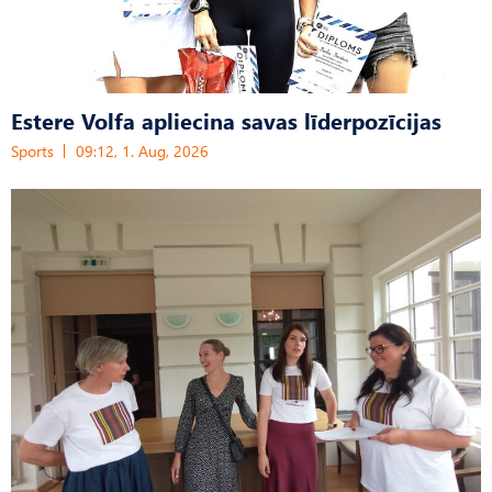
Estere Volfa apliecina savas līderpozīcijas
Sports
09:12, 1. Aug, 2026