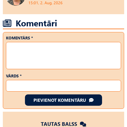
15:01, 2. Aug, 2026
Komentāri
KOMENTĀRS *
VĀRDS *
PIEVIENOT KOMENTĀRU
TAUTAS BALSS