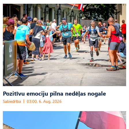
Pozitīvu emociju pilna nedēļas nogale
Sabiedrība
03:00, 6. Aug, 2026