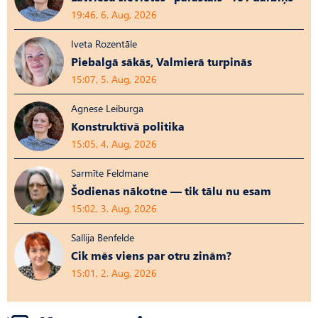
19:46, 6. Aug, 2026
Iveta Rozentāle
Piebalgā sākās, Valmierā turpinās
15:07, 5. Aug, 2026
Agnese Leiburga
Konstruktīvā politika
15:05, 4. Aug, 2026
Sarmīte Feldmane
Šodienas nākotne — tik tālu nu esam
15:02, 3. Aug, 2026
Sallija Benfelde
Cik mēs viens par otru zinām?
15:01, 2. Aug, 2026