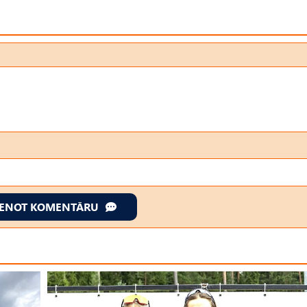
IENOT KOMENTĀRU