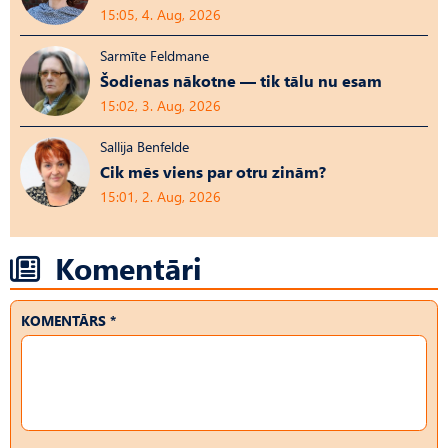
15:05, 4. Aug, 2026
Sarmīte Feldmane
Šodienas nākotne — tik tālu nu esam
15:02, 3. Aug, 2026
Sallija Benfelde
Cik mēs viens par otru zinām?
15:01, 2. Aug, 2026
Komentāri
KOMENTĀRS *