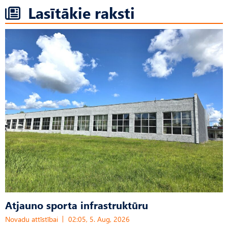
Lasītākie raksti
Atjauno sporta infrastruktūru
Novadu attīstībai
02:05, 5. Aug, 2026