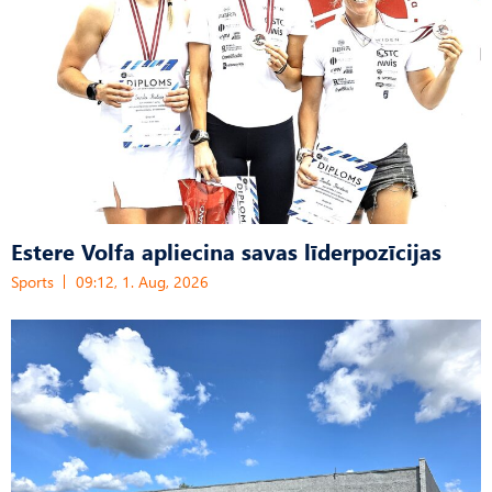
Estere Volfa apliecina savas līderpozīcijas
Sports
09:12, 1. Aug, 2026