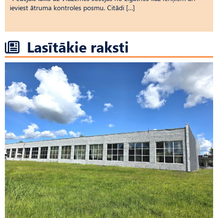
ieviest ātruma kontroles posmu. Citādi […]
Lasītākie raksti