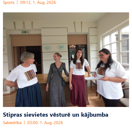
Sports
09:12, 1. Aug, 2026
Stipras sievietes vēsturē un kājbumba
Sabiedrība
03:00, 1. Aug, 2026