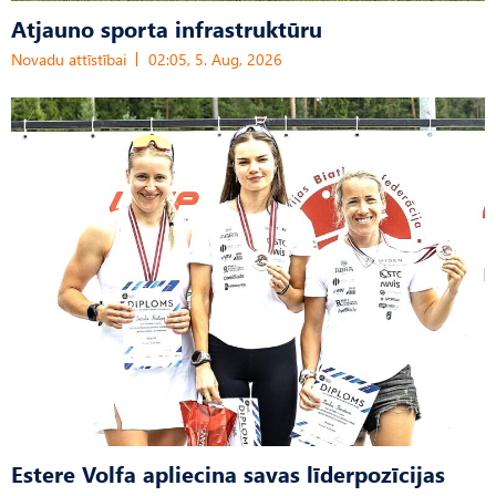
Atjauno sporta infrastruktūru
Novadu attīstībai
02:05, 5. Aug, 2026
Estere Volfa apliecina savas līderpozīcijas