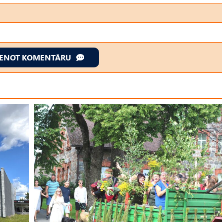
IENOT KOMENTĀRU