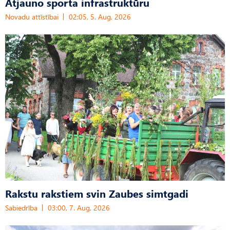
Atjauno sporta infrastruktūru
Novadu attīstībai
02:05, 5. Aug, 2026
Rakstu rakstiem svin Zaubes simtgadi
Sabiedrība
03:00, 7. Aug, 2026