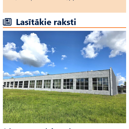
Lasītākie raksti