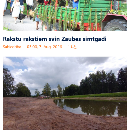
Rakstu rakstiem svin Zaubes simtgadi
Sabiedrība
03:00, 7. Aug, 2026
1