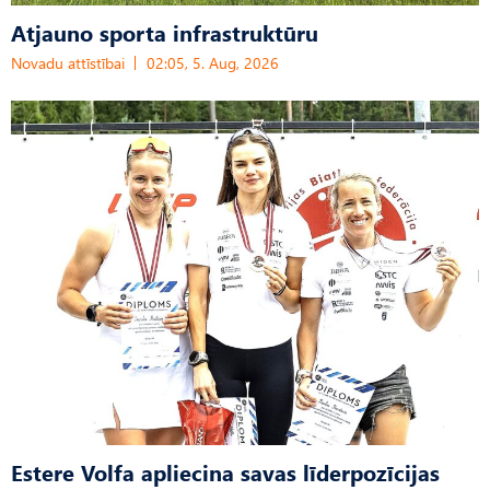
Atjauno sporta infrastruktūru
Novadu attīstībai
02:05, 5. Aug, 2026
Estere Volfa apliecina savas līderpozīcijas