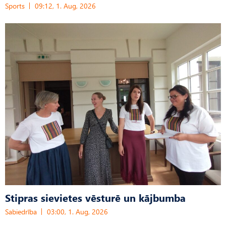
Sports
09:12, 1. Aug, 2026
Stipras sievietes vēsturē un kājbumba
Sabiedrība
03:00, 1. Aug, 2026