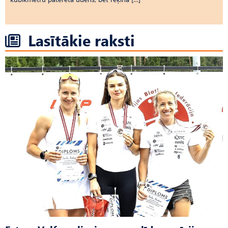
Lasītākie raksti