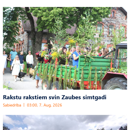
Rakstu rakstiem svin Zaubes simtgadi
Sabiedrība
03:00, 7. Aug, 2026