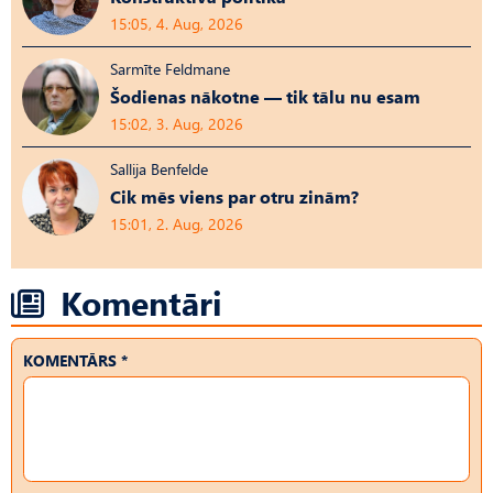
15:05, 4. Aug, 2026
Sarmīte Feldmane
Šodienas nākotne — tik tālu nu esam
15:02, 3. Aug, 2026
Sallija Benfelde
Cik mēs viens par otru zinām?
15:01, 2. Aug, 2026
Komentāri
KOMENTĀRS *