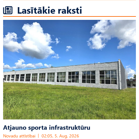
Lasītākie raksti
Atjauno sporta infrastruktūru
Novadu attīstībai
02:05, 5. Aug, 2026