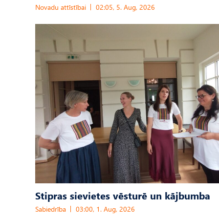
Novadu attīstībai
02:05, 5. Aug, 2026
Stipras sievietes vēsturē un kājbumba
Sabiedrība
03:00, 1. Aug, 2026