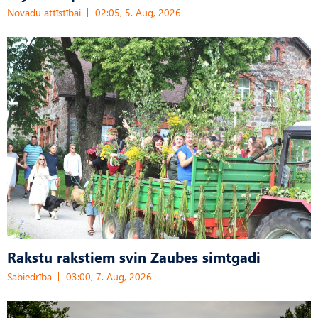
Novadu attīstībai
02:05, 5. Aug, 2026
Rakstu rakstiem svin Zaubes simtgadi
Sabiedrība
03:00, 7. Aug, 2026