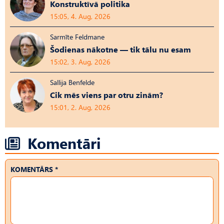
Konstruktīvā politika
15:05, 4. Aug, 2026
Sarmīte Feldmane
Šodienas nākotne — tik tālu nu esam
15:02, 3. Aug, 2026
Sallija Benfelde
Cik mēs viens par otru zinām?
15:01, 2. Aug, 2026
Komentāri
KOMENTĀRS *