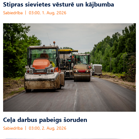
Stipras sievietes vēsturē un kājbumba
Sabiedrība
03:00, 1. Aug, 2026
Ceļa darbus pabeigs šoruden
Sabiedrība
03:00, 2. Aug, 2026