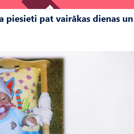
a piesieti pat vairākas dienas un