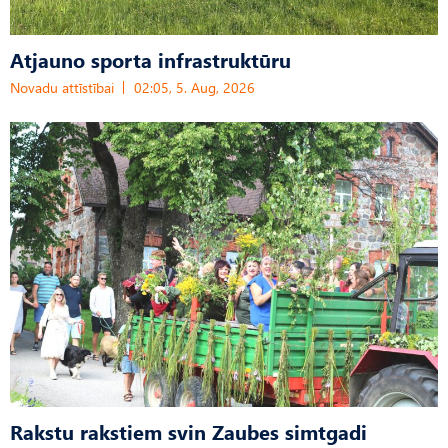
Atjauno sporta infrastruktūru
Novadu attīstībai
02:05, 5. Aug, 2026
Rakstu rakstiem svin Zaubes simtgadi