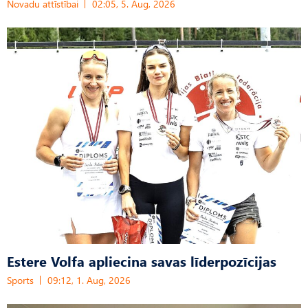
Novadu attīstībai
02:05, 5. Aug, 2026
Estere Volfa apliecina savas līderpozīcijas
Sports
09:12, 1. Aug, 2026