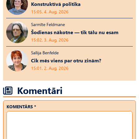
Konstruktīvā politika
15:05, 4. Aug, 2026
Sarmīte Feldmane
Šodienas nākotne — tik tālu nu esam
15:02, 3. Aug, 2026
Sallija Benfelde
Cik mēs viens par otru zinām?
15:01, 2. Aug, 2026
Komentāri
KOMENTĀRS *