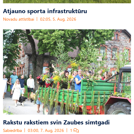
Atjauno sporta infrastruktūru
Novadu attīstībai
02:05, 5. Aug, 2026
Rakstu rakstiem svin Zaubes simtgadi
Sabiedrība
03:00, 7. Aug, 2026
1