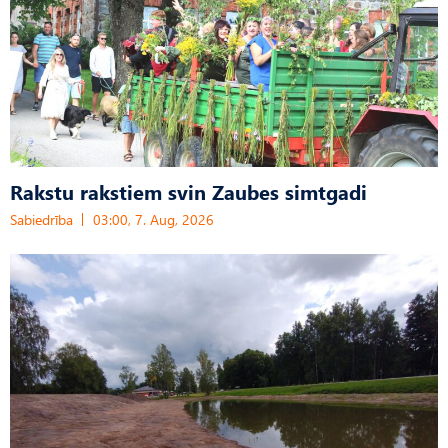
Rakstu rakstiem svin Zaubes simtgadi
Sabiedrība
03:00, 7. Aug, 2026