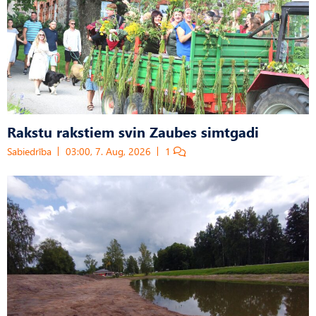
Rakstu rakstiem svin Zaubes simtgadi
Sabiedrība
03:00, 7. Aug, 2026
1