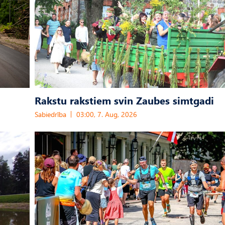
Rakstu rakstiem svin Zaubes simtgadi
Sabiedrība
03:00, 7. Aug, 2026