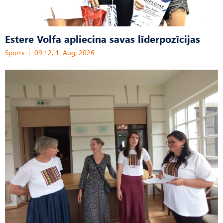
Estere Volfa apliecina savas līderpozīcijas
Sports
09:12, 1. Aug, 2026