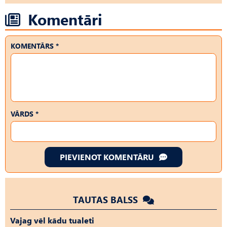
Komentāri
KOMENTĀRS *
VĀRDS *
PIEVIENOT KOMENTĀRU
TAUTAS BALSS
Vajag vēl kādu tualeti