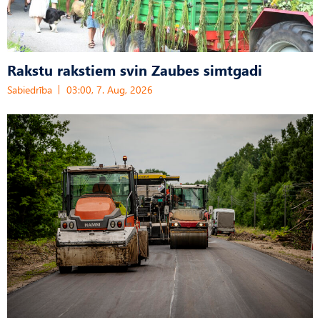
Rakstu rakstiem svin Zaubes simtgadi
Sabiedrība
03:00, 7. Aug, 2026