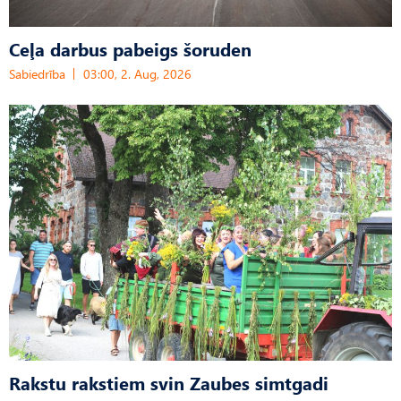
Ceļa darbus pabeigs šoruden
Sabiedrība
03:00, 2. Aug, 2026
Rakstu rakstiem svin Zaubes simtgadi