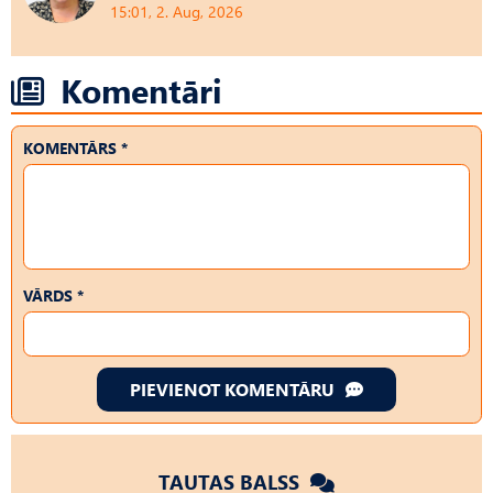
15:01, 2. Aug, 2026
Komentāri
KOMENTĀRS *
VĀRDS *
PIEVIENOT KOMENTĀRU
TAUTAS BALSS