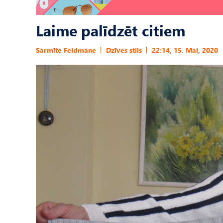
Laime palīdzēt citiem
Sarmīte Feldmane
Dzīves stils
22:14, 15. Mai, 2020