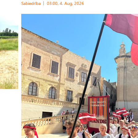
Sabiedrība
03:00, 4. Aug, 2026