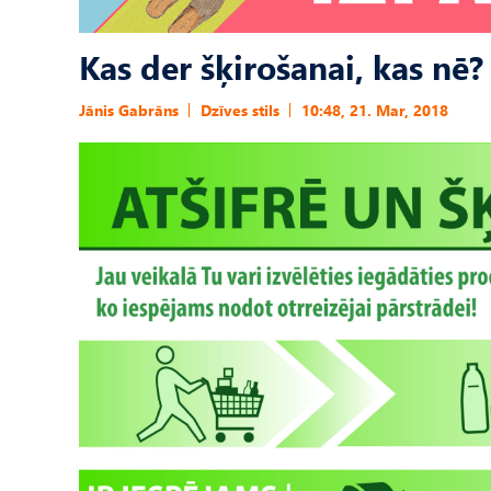
Kas der šķirošanai, kas nē?
Jānis Gabrāns
Dzīves stils
10:48, 21. Mar, 2018