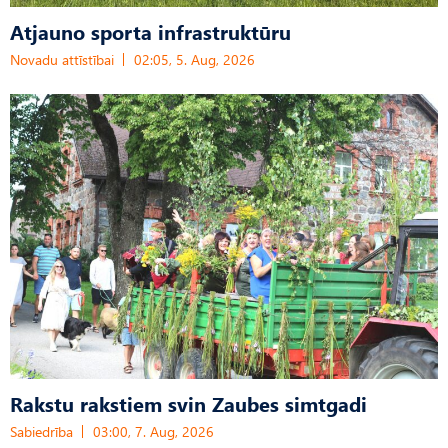
Atjauno sporta infrastruktūru
Novadu attīstībai
02:05, 5. Aug, 2026
Rakstu rakstiem svin Zaubes simtgadi
Sabiedrība
03:00, 7. Aug, 2026