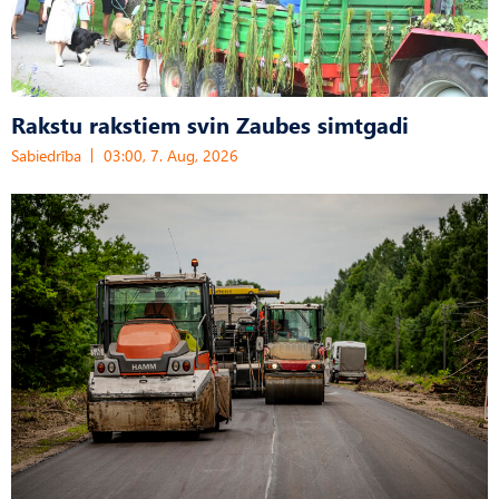
Rakstu rakstiem svin Zaubes simtgadi
Sabiedrība
03:00, 7. Aug, 2026