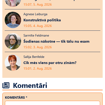
15:07, 5. Aug, 2026
Agnese Leiburga
Konstruktīvā politika
15:05, 4. Aug, 2026
Sarmīte Feldmane
Šodienas nākotne — tik tālu nu esam
15:02, 3. Aug, 2026
Sallija Benfelde
Cik mēs viens par otru zinām?
15:01, 2. Aug, 2026
Komentāri
KOMENTĀRS *