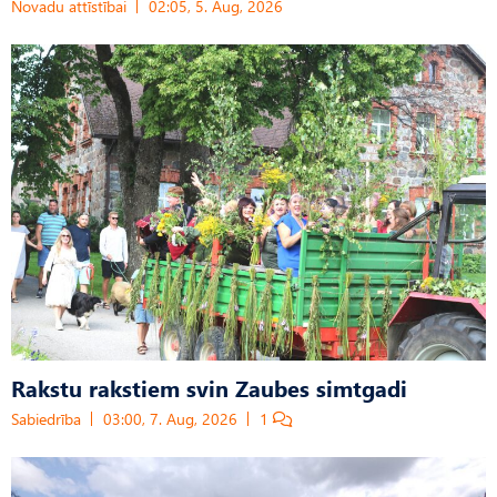
Novadu attīstībai
02:05, 5. Aug, 2026
Rakstu rakstiem svin Zaubes simtgadi
Sabiedrība
03:00, 7. Aug, 2026
1