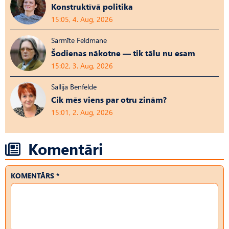
Konstruktīvā politika
15:05, 4. Aug, 2026
Sarmīte Feldmane
Šodienas nākotne — tik tālu nu esam
15:02, 3. Aug, 2026
Sallija Benfelde
Cik mēs viens par otru zinām?
15:01, 2. Aug, 2026
Komentāri
KOMENTĀRS *